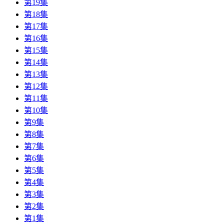
第19集
第18集
第17集
第16集
第15集
第14集
第13集
第12集
第11集
第10集
第9集
第8集
第7集
第6集
第5集
第4集
第3集
第2集
第1集