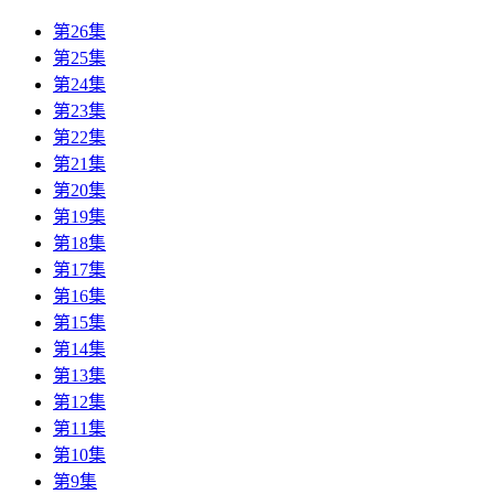
第26集
第25集
第24集
第23集
第22集
第21集
第20集
第19集
第18集
第17集
第16集
第15集
第14集
第13集
第12集
第11集
第10集
第9集