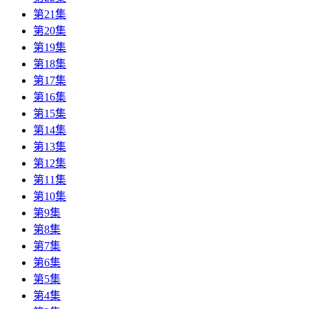
第21集
第20集
第19集
第18集
第17集
第16集
第15集
第14集
第13集
第12集
第11集
第10集
第9集
第8集
第7集
第6集
第5集
第4集