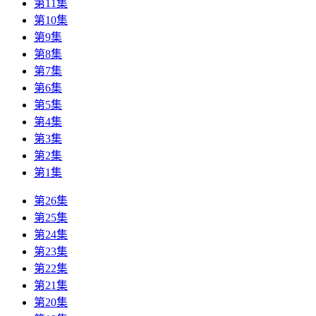
第11集
第10集
第9集
第8集
第7集
第6集
第5集
第4集
第3集
第2集
第1集
第26集
第25集
第24集
第23集
第22集
第21集
第20集