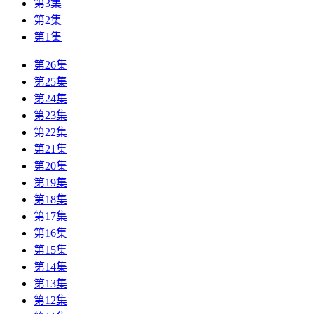
第3集
第2集
第1集
第26集
第25集
第24集
第23集
第22集
第21集
第20集
第19集
第18集
第17集
第16集
第15集
第14集
第13集
第12集