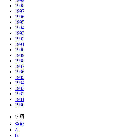
1999
1998
1997
1996
1995
1994
1993
1992
1991
1990
1989
1988
1987
1986
1985
1984
1983
1982
1981
1980
字母
全部
A
B