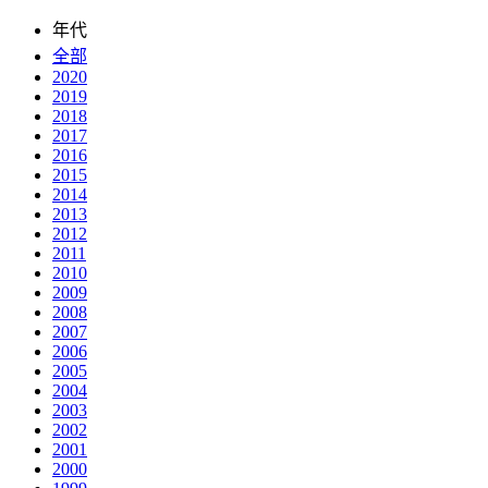
年代
全部
2020
2019
2018
2017
2016
2015
2014
2013
2012
2011
2010
2009
2008
2007
2006
2005
2004
2003
2002
2001
2000