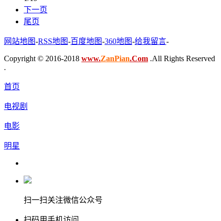
下一页
尾页
网站地图
-
RSS地图
-
百度地图
-
360地图
-
给我留言
-
Copyright © 2016-2018
www.
ZanPian
.Com
.All Rights Reserved
.
首页
电视剧
电影
明星
扫一扫关注微信公众号
扫码用手机访问