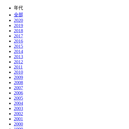
年代
全部
2020
2019
2018
2017
2016
2015
2014
2013
2012
2011
2010
2009
2008
2007
2006
2005
2004
2003
2002
2001
2000