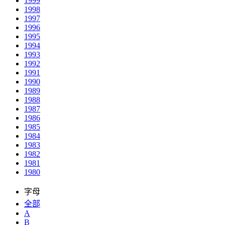
1999
1998
1997
1996
1995
1994
1993
1992
1991
1990
1989
1988
1987
1986
1985
1984
1983
1982
1981
1980
字母
全部
A
B