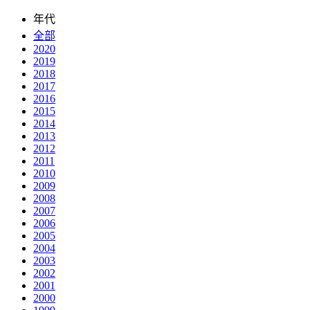
年代
全部
2020
2019
2018
2017
2016
2015
2014
2013
2012
2011
2010
2009
2008
2007
2006
2005
2004
2003
2002
2001
2000