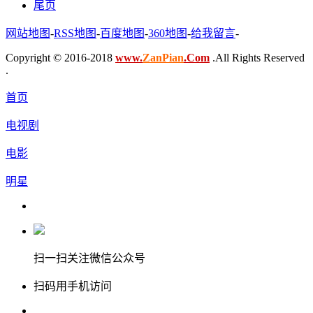
尾页
网站地图
-
RSS地图
-
百度地图
-
360地图
-
给我留言
-
Copyright © 2016-2018
www.
ZanPian
.Com
.All Rights Reserved
.
首页
电视剧
电影
明星
扫一扫关注微信公众号
扫码用手机访问