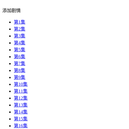
添加剧情
第1集
第2集
第3集
第4集
第5集
第6集
第7集
第8集
第9集
第10集
第11集
第12集
第13集
第14集
第15集
第16集