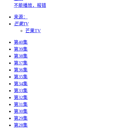
不能播放，报错
来源：
芒果TV
芒果TV
第40集
第39集
第38集
第37集
第36集
第35集
第34集
第33集
第32集
第31集
第30集
第29集
第28集