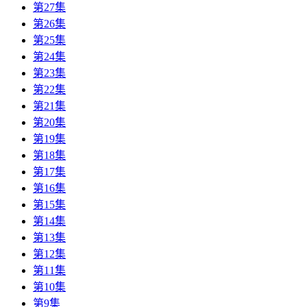
第27集
第26集
第25集
第24集
第23集
第22集
第21集
第20集
第19集
第18集
第17集
第16集
第15集
第14集
第13集
第12集
第11集
第10集
第9集