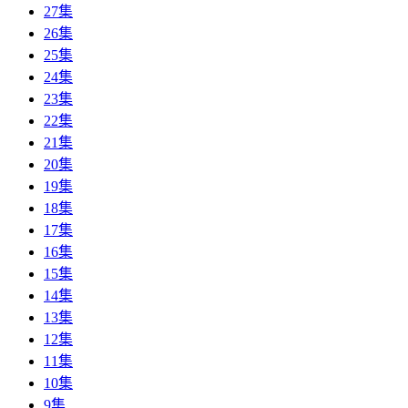
27集
26集
25集
24集
23集
22集
21集
20集
19集
18集
17集
16集
15集
14集
13集
12集
11集
10集
9集