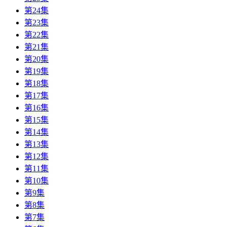
第24集
第23集
第22集
第21集
第20集
第19集
第18集
第17集
第16集
第15集
第14集
第13集
第12集
第11集
第10集
第9集
第8集
第7集