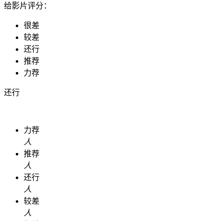
给影片评分：
很差
较差
还行
推荐
力荐
还行
力荐
人
推荐
人
还行
人
较差
人