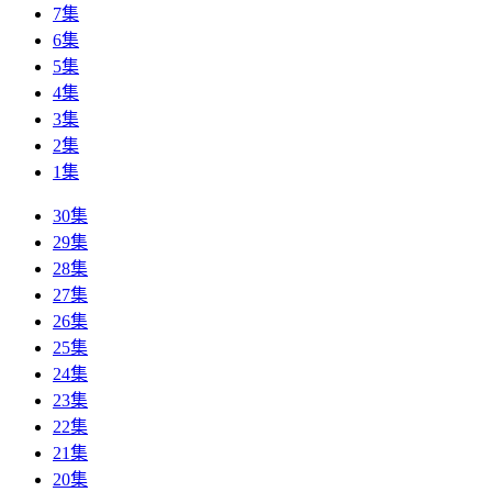
7集
6集
5集
4集
3集
2集
1集
30集
29集
28集
27集
26集
25集
24集
23集
22集
21集
20集