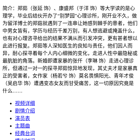
简介：
郑茹（张延 饰）、康盛邦（于洋 饰）等大学读的是心
理学，毕业后结伙开办了“别梦园”心理诊所，刚开业不久，做
为留洋博士的郑菇就遇到了一连串让她感到棘手的患者，他们
中男女皆有，学历与经历千差万别，有人想逃避或掩盖什么，
也有对心理咨寻给出的结果不满从而引发冲突，更有甚者想以
此进行报复。郑茹等人深知医生的良知与责任，他们因人而
异，耐心探寻着每个人内心细微的变化，走进人性中最隐秘或
最肮脏的角落。新婚即遭家暴的张仟（李琳 饰）走进心理诊
所，但通过一对一的探寻郑茹惊异地发现，其丈夫才是家暴真
正的受害者，女作家（杨若兮 饰）莫名畏惧阳光、青年才俊
（吴启华 饰）遭遇变态女友而甘受痛苦，这一切原因究竟是
什么……
视频详细
剧情介绍
演员表
主题曲
经典台词