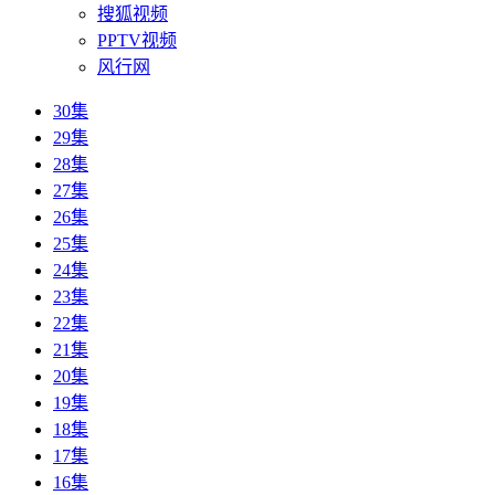
搜狐视频
PPTV视频
风行网
30集
29集
28集
27集
26集
25集
24集
23集
22集
21集
20集
19集
18集
17集
16集