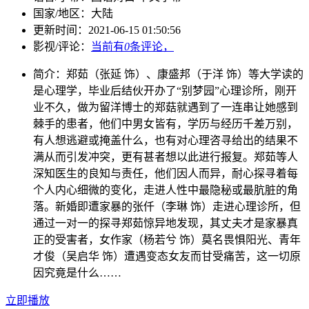
国家/
地区：
大陆
更新时间：
2021-06-15 01:50:56
影视/评论：
当前有
0
条评论，
简介：
郑茹（张延 饰）、康盛邦（于洋 饰）等大学读的
是心理学，毕业后结伙开办了“别梦园”心理诊所，刚开
业不久，做为留洋博士的郑菇就遇到了一连串让她感到
棘手的患者，他们中男女皆有，学历与经历千差万别，
有人想逃避或掩盖什么，也有对心理咨寻给出的结果不
满从而引发冲突，更有甚者想以此进行报复。郑茹等人
深知医生的良知与责任，他们因人而异，耐心探寻着每
个人内心细微的变化，走进人性中最隐秘或最肮脏的角
落。新婚即遭家暴的张仟（李琳 饰）走进心理诊所，但
通过一对一的探寻郑茹惊异地发现，其丈夫才是家暴真
正的受害者，女作家（杨若兮 饰）莫名畏惧阳光、青年
才俊（吴启华 饰）遭遇变态女友而甘受痛苦，这一切原
因究竟是什么……
立即播放