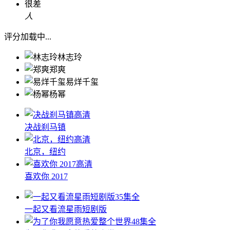
很差
人
评分加载中...
林志玲
郑爽
易烊千玺
杨幂
高清
决战刹马镇
高清
北京，纽约
高清
喜欢你 2017
35集全
一起又看流星雨短剧版
48集全