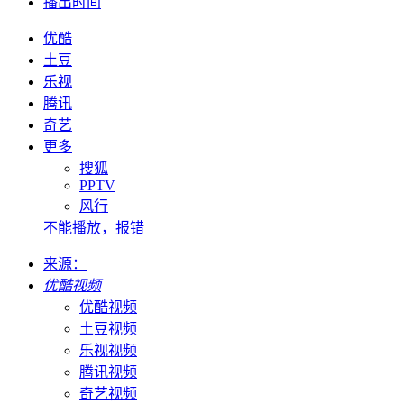
播出时间
优酷
土豆
乐视
腾讯
奇艺
更多
搜狐
PPTV
风行
不能播放，报错
来源：
优酷视频
优酷视频
土豆视频
乐视视频
腾讯视频
奇艺视频