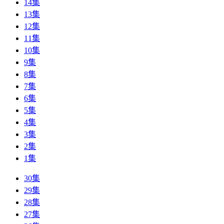
14集
13集
12集
11集
10集
9集
8集
7集
6集
5集
4集
3集
2集
1集
30集
29集
28集
27集