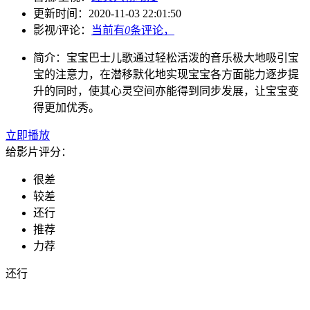
更新时间：
2020-11-03 22:01:50
影视/评论：
当前有
0
条评论，
简介：
宝宝巴士儿歌通过轻松活泼的音乐极大地吸引宝
宝的注意力，在潜移默化地实现宝宝各方面能力逐步提
升的同时，使其心灵空间亦能得到同步发展，让宝宝变
得更加优秀。
立即播放
给影片评分：
很差
较差
还行
推荐
力荐
还行