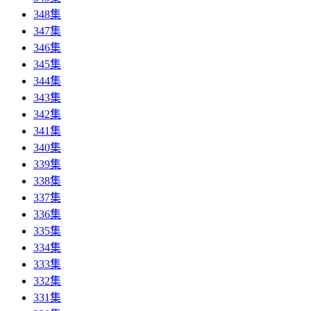
348集
347集
346集
345集
344集
343集
342集
341集
340集
339集
338集
337集
336集
335集
334集
333集
332集
331集