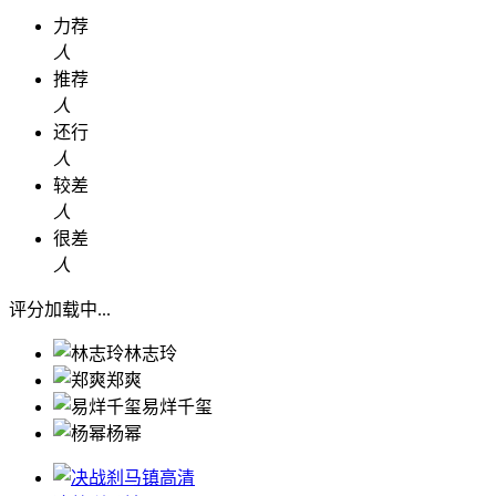
力荐
人
推荐
人
还行
人
较差
人
很差
人
评分加载中...
林志玲
郑爽
易烊千玺
杨幂
高清