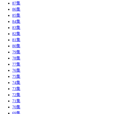
87集
86集
85集
84集
83集
82集
81集
80集
79集
78集
77集
76集
75集
74集
73集
72集
71集
70集
69集