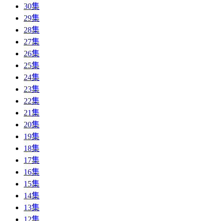
30集
29集
28集
27集
26集
25集
24集
23集
22集
21集
20集
19集
18集
17集
16集
15集
14集
13集
12集