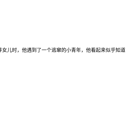
es地区搜寻女儿时，他遇到了一个逃窜的小青年，他看起来似乎知道