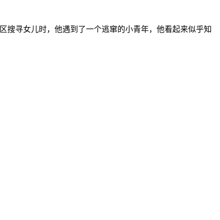
nnes地区搜寻女儿时，他遇到了一个逃窜的小青年，他看起来似乎知