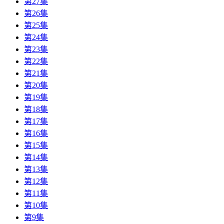
第27集
第26集
第25集
第24集
第23集
第22集
第21集
第20集
第19集
第18集
第17集
第16集
第15集
第14集
第13集
第12集
第11集
第10集
第9集