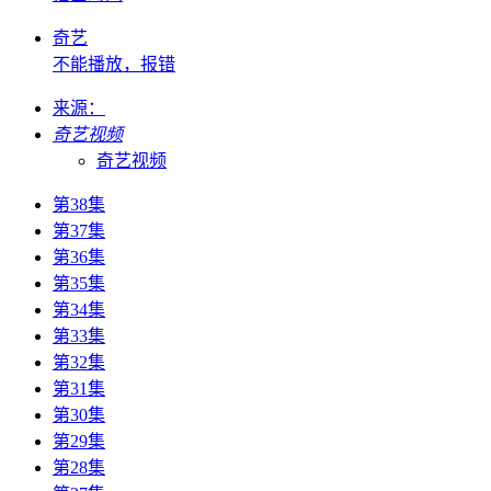
奇艺
不能播放，报错
来源：
奇艺视频
奇艺视频
第38集
第37集
第36集
第35集
第34集
第33集
第32集
第31集
第30集
第29集
第28集