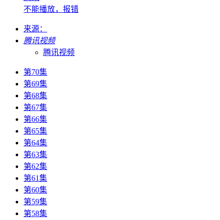
不能播放，报错
来源：
腾讯视频
腾讯视频
第70集
第69集
第68集
第67集
第66集
第65集
第64集
第63集
第62集
第61集
第60集
第59集
第58集