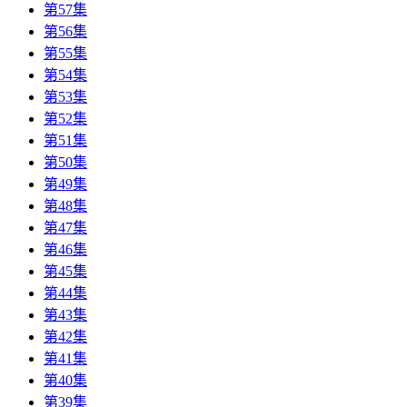
第57集
第56集
第55集
第54集
第53集
第52集
第51集
第50集
第49集
第48集
第47集
第46集
第45集
第44集
第43集
第42集
第41集
第40集
第39集