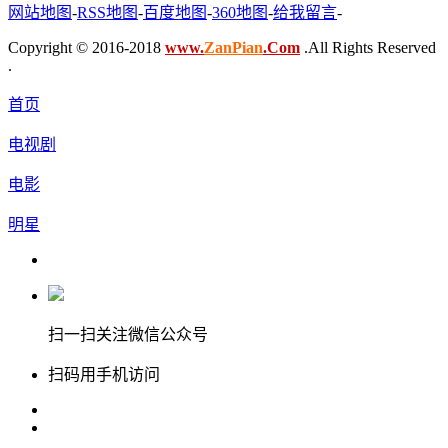
网站地图
-
RSS地图
-
百度地图
-
360地图
-
给我留言
-
Copyright © 2016-2018
www.
ZanPian
.Com
.All Rights Reserved
.
首页
电视剧
电影
明星
扫一扫关注微信公众号
扫码用手机访问