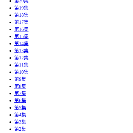
第20集
第19集
第18集
第17集
第16集
第15集
第14集
第13集
第12集
第11集
第10集
第9集
第8集
第7集
第6集
第5集
第4集
第3集
第2集