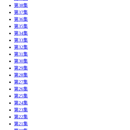
第38集
第37集
第36集
第35集
第34集
第33集
第32集
第31集
第30集
第29集
第28集
第27集
第26集
第25集
第24集
第23集
第22集
第21集