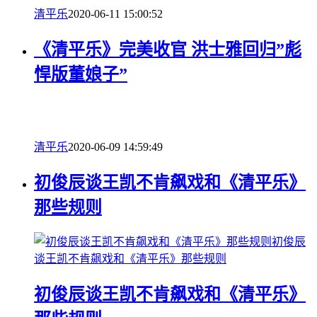
清平乐
2020-06-11 15:00:52
《清平乐》完美收官 洪士雅回归”彪
悍版董娘子”
清平乐
2020-06-09 14:59:49
初俊辰谈王凯不肯飙戏和《清平乐》
那些规则
初俊辰
谈王凯不肯飙戏和《清平乐》那些规则
初俊辰谈王凯不肯飙戏和《清平乐》