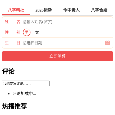
八字精批
2026运势
命中贵人
八字合婚
姓 名
性 别
男
女
生 日
评论
评论加载中...
热播推荐