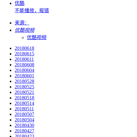
优酷
不能播放，报错
来源：
优酷视频
优酷视频
20180618
20180615
20180611
20180608
20180604
20180601
20180528
20180525
20180521
20180518
20180514
20180511
20180507
20180504
20180430
20180427
20180423