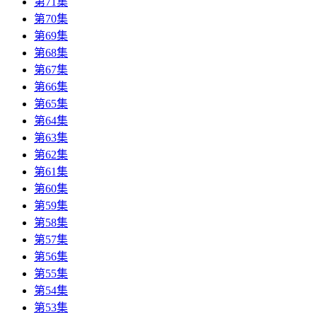
第71集
第70集
第69集
第68集
第67集
第66集
第65集
第64集
第63集
第62集
第61集
第60集
第59集
第58集
第57集
第56集
第55集
第54集
第53集