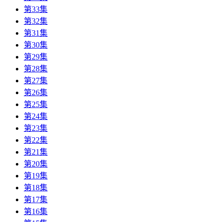
第33集
第32集
第31集
第30集
第29集
第28集
第27集
第26集
第25集
第24集
第23集
第22集
第21集
第20集
第19集
第18集
第17集
第16集