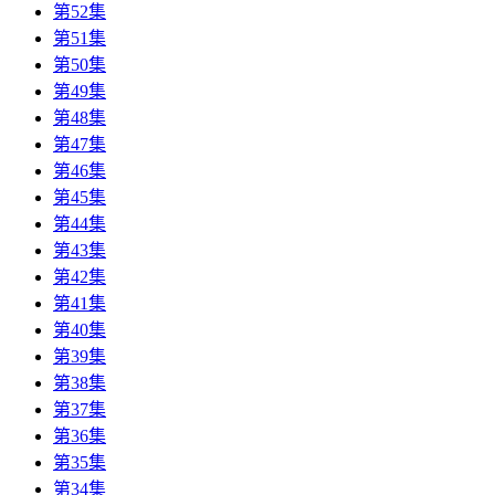
第52集
第51集
第50集
第49集
第48集
第47集
第46集
第45集
第44集
第43集
第42集
第41集
第40集
第39集
第38集
第37集
第36集
第35集
第34集