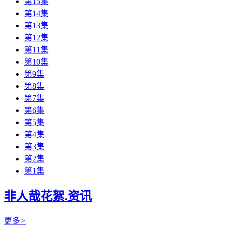
第15集
第14集
第13集
第12集
第11集
第10集
第9集
第8集
第7集
第6集
第5集
第4集
第3集
第2集
第1集
非人哉花絮.资讯
更多
>