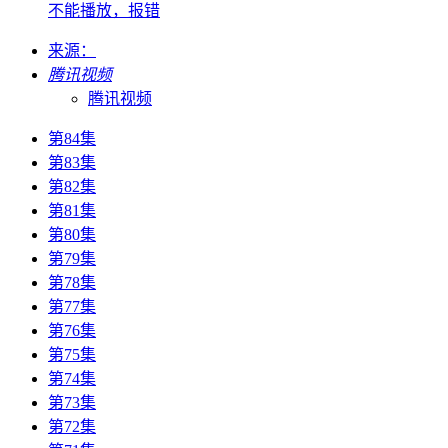
不能播放，报错
来源：
腾讯视频
腾讯视频
第84集
第83集
第82集
第81集
第80集
第79集
第78集
第77集
第76集
第75集
第74集
第73集
第72集