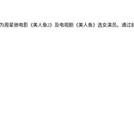
，为周星驰电影《美人鱼2》及电视剧《美人鱼》选女演员。通过