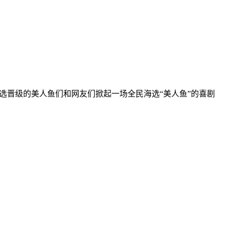
选晋级的美人鱼们和网友们掀起一场全民海选“美人鱼”的喜剧