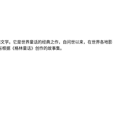
间文学。它是世界童话的经典之作，自问世以来，在世界各地影
有根据《格林童话》创作的故事集。