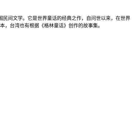
德国民间文学。它是世界童话的经典之作，自问世以来，在世界
本，台湾也有根据《格林童话》创作的故事集。