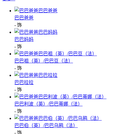
巴巴爸爸
- 饰
巴巴妈妈
- 饰
巴巴祖（英）/巴巴豆（法）
- 饰
巴巴拉拉
- 饰
巴巴利波（英）/巴巴蒂娜（法）
- 饰
巴巴伯（英）/巴巴乌鸦（法）
- 饰