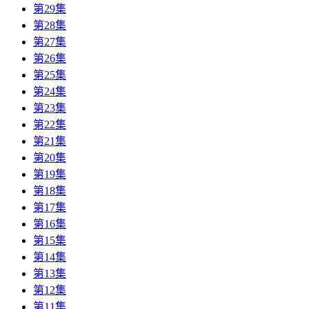
第29集
第28集
第27集
第26集
第25集
第24集
第23集
第22集
第21集
第20集
第19集
第18集
第17集
第16集
第15集
第14集
第13集
第12集
第11集