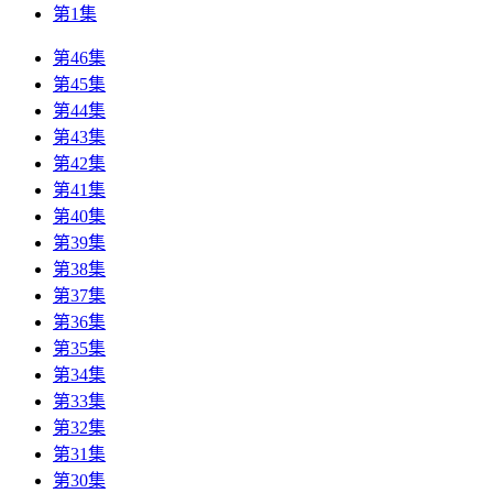
第1集
第46集
第45集
第44集
第43集
第42集
第41集
第40集
第39集
第38集
第37集
第36集
第35集
第34集
第33集
第32集
第31集
第30集