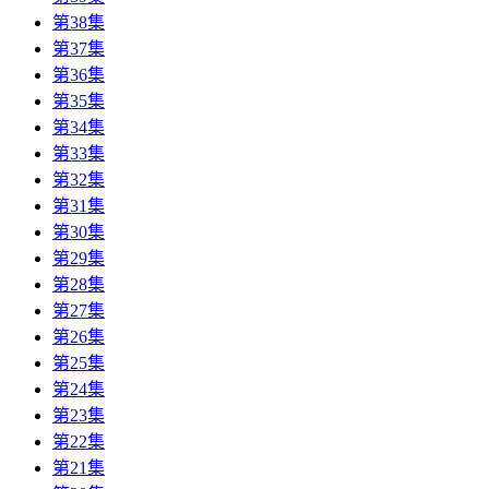
第38集
第37集
第36集
第35集
第34集
第33集
第32集
第31集
第30集
第29集
第28集
第27集
第26集
第25集
第24集
第23集
第22集
第21集