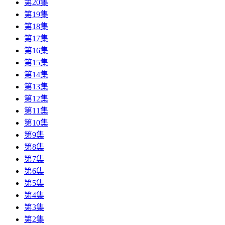
第20集
第19集
第18集
第17集
第16集
第15集
第14集
第13集
第12集
第11集
第10集
第9集
第8集
第7集
第6集
第5集
第4集
第3集
第2集