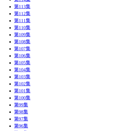
第113集
第112集
第111集
第110集
第109集
第108集
第107集
第106集
第105集
第104集
第103集
第102集
第101集
第100集
第99集
第98集
第97集
第96集