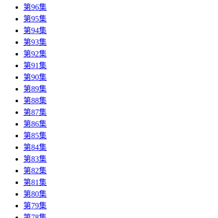
第96集
第95集
第94集
第93集
第92集
第91集
第90集
第89集
第88集
第87集
第86集
第85集
第84集
第83集
第82集
第81集
第80集
第79集
第78集