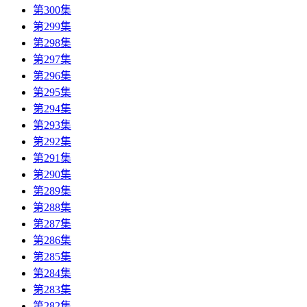
第300集
第299集
第298集
第297集
第296集
第295集
第294集
第293集
第292集
第291集
第290集
第289集
第288集
第287集
第286集
第285集
第284集
第283集
第282集