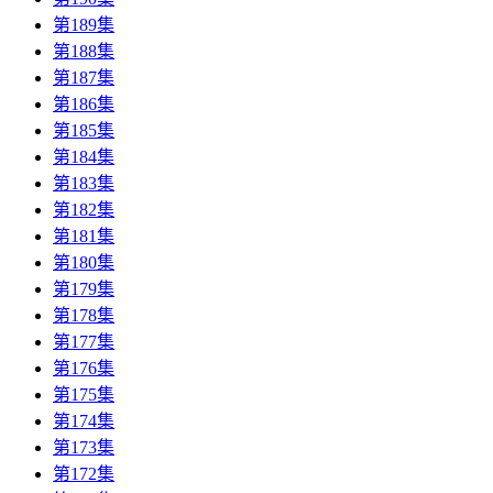
第189集
第188集
第187集
第186集
第185集
第184集
第183集
第182集
第181集
第180集
第179集
第178集
第177集
第176集
第175集
第174集
第173集
第172集