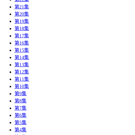
第21集
第20集
第19集
第18集
第17集
第16集
第15集
第14集
第13集
第12集
第11集
第10集
第9集
第8集
第7集
第6集
第5集
第4集