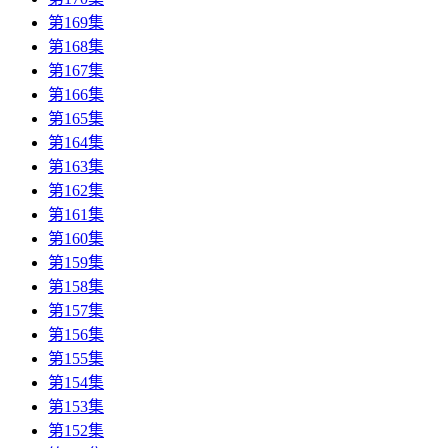
第169集
第168集
第167集
第166集
第165集
第164集
第163集
第162集
第161集
第160集
第159集
第158集
第157集
第156集
第155集
第154集
第153集
第152集