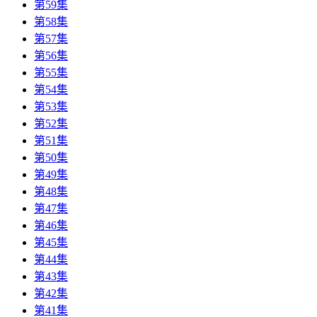
第59集
第58集
第57集
第56集
第55集
第54集
第53集
第52集
第51集
第50集
第49集
第48集
第47集
第46集
第45集
第44集
第43集
第42集
第41集