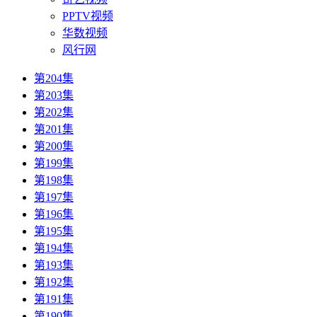
PPTV视频
华数视频
风行网
第204集
第203集
第202集
第201集
第200集
第199集
第198集
第197集
第196集
第195集
第194集
第193集
第192集
第191集
第190集