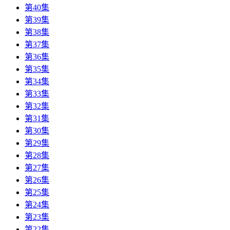
第40集
第39集
第38集
第37集
第36集
第35集
第34集
第33集
第32集
第31集
第30集
第29集
第28集
第27集
第26集
第25集
第24集
第23集
第22集