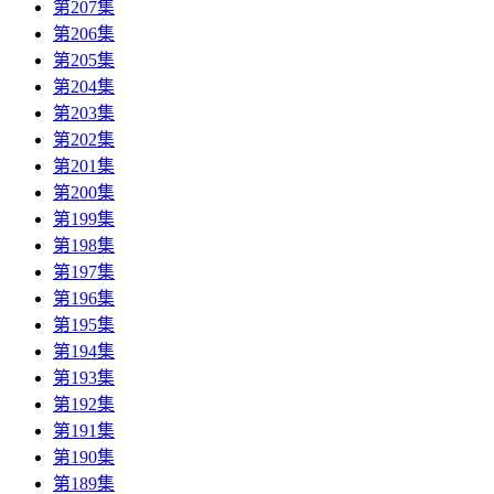
第207集
第206集
第205集
第204集
第203集
第202集
第201集
第200集
第199集
第198集
第197集
第196集
第195集
第194集
第193集
第192集
第191集
第190集
第189集