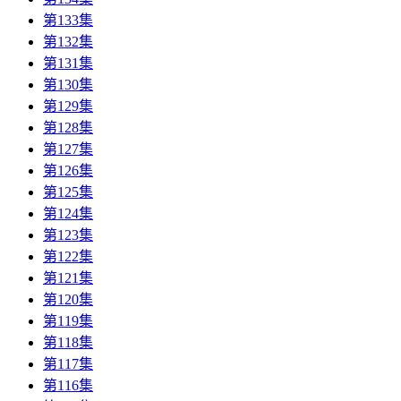
第133集
第132集
第131集
第130集
第129集
第128集
第127集
第126集
第125集
第124集
第123集
第122集
第121集
第120集
第119集
第118集
第117集
第116集