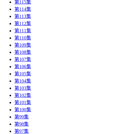
第115集
第114集
第113集
第112集
第111集
第110集
第109集
第108集
第107集
第106集
第105集
第104集
第103集
第102集
第101集
第100集
第99集
第98集
第97集