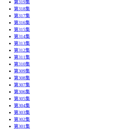
第319集
第318集
第317集
第316集
第315集
第314集
第313集
第312集
第311集
第310集
第309集
第308集
第307集
第306集
第305集
第304集
第303集
第302集
第301集