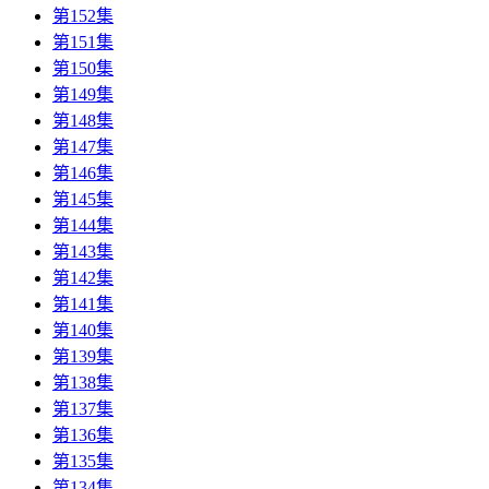
第152集
第151集
第150集
第149集
第148集
第147集
第146集
第145集
第144集
第143集
第142集
第141集
第140集
第139集
第138集
第137集
第136集
第135集
第134集