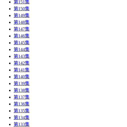
第151集
第150集
第149集
第148集
第147集
第146集
第145集
第144集
第143集
第142集
第141集
第140集
第139集
第138集
第137集
第136集
第135集
第134集
第133集