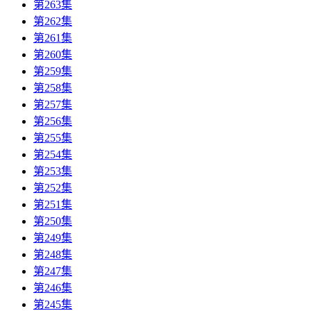
第263集
第262集
第261集
第260集
第259集
第258集
第257集
第256集
第255集
第254集
第253集
第252集
第251集
第250集
第249集
第248集
第247集
第246集
第245集