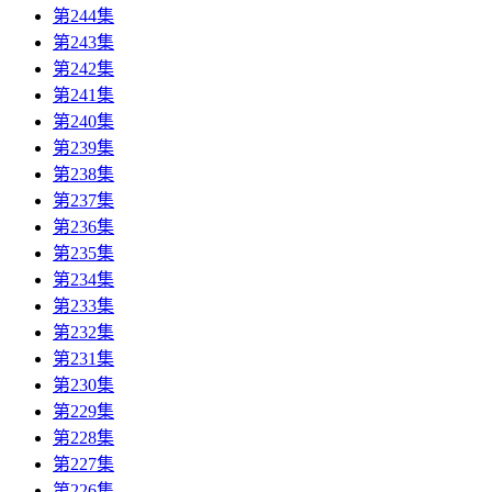
第244集
第243集
第242集
第241集
第240集
第239集
第238集
第237集
第236集
第235集
第234集
第233集
第232集
第231集
第230集
第229集
第228集
第227集
第226集