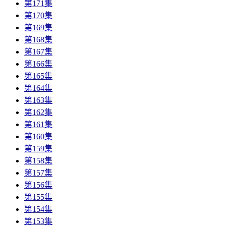
第171集
第170集
第169集
第168集
第167集
第166集
第165集
第164集
第163集
第162集
第161集
第160集
第159集
第158集
第157集
第156集
第155集
第154集
第153集