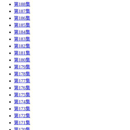
第188集
第187集
第186集
第185集
第184集
第183集
第182集
第181集
第180集
第179集
第178集
第177集
第176集
第175集
第174集
第173集
第172集
第171集
第170集