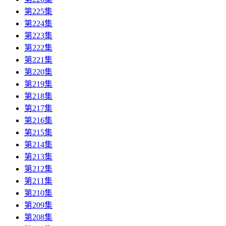
第225集
第224集
第223集
第222集
第221集
第220集
第219集
第218集
第217集
第216集
第215集
第214集
第213集
第212集
第211集
第210集
第209集
第208集