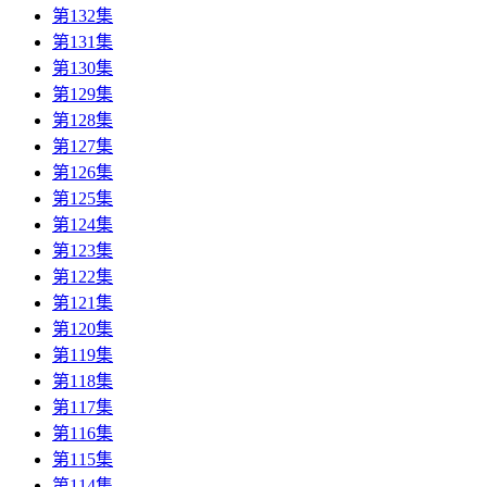
第132集
第131集
第130集
第129集
第128集
第127集
第126集
第125集
第124集
第123集
第122集
第121集
第120集
第119集
第118集
第117集
第116集
第115集
第114集