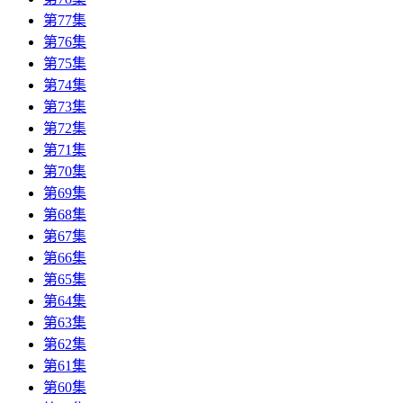
第77集
第76集
第75集
第74集
第73集
第72集
第71集
第70集
第69集
第68集
第67集
第66集
第65集
第64集
第63集
第62集
第61集
第60集