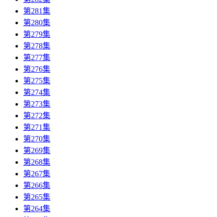
第281集
第280集
第279集
第278集
第277集
第276集
第275集
第274集
第273集
第272集
第271集
第270集
第269集
第268集
第267集
第266集
第265集
第264集