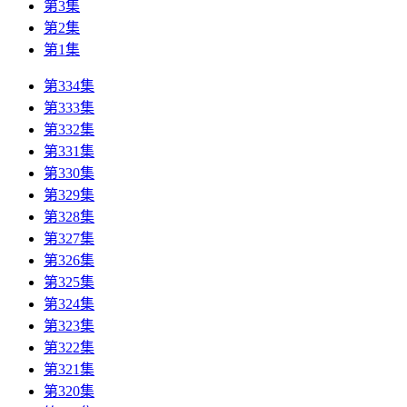
第3集
第2集
第1集
第334集
第333集
第332集
第331集
第330集
第329集
第328集
第327集
第326集
第325集
第324集
第323集
第322集
第321集
第320集