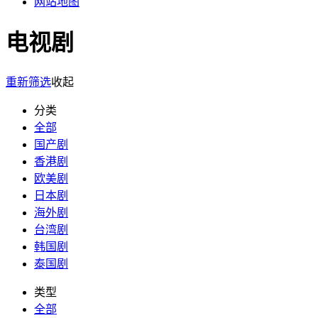
网站地图
电视剧
重新筛选
收起
分类
全部
国产剧
香港剧
欧美剧
日本剧
海外剧
台湾剧
韩国剧
泰国剧
类型
全部