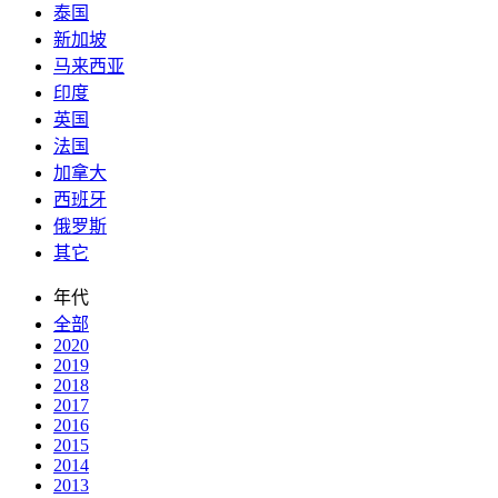
泰国
新加坡
马来西亚
印度
英国
法国
加拿大
西班牙
俄罗斯
其它
年代
全部
2020
2019
2018
2017
2016
2015
2014
2013