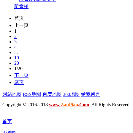
听雪楼
首页
上一页
1
2
3
4
...
19
20
1/20
下一页
尾页
网站地图
-
RSS地图
-
百度地图
-
360地图
-
给我留言
-
Copyright © 2016-2018
www.
ZanPian
.Com
.All Rights Reserved
.
首页