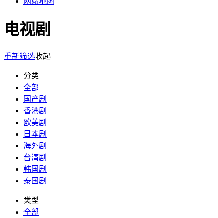
网站地图
电视剧
重新筛选
收起
分类
全部
国产剧
香港剧
欧美剧
日本剧
海外剧
台湾剧
韩国剧
泰国剧
类型
全部