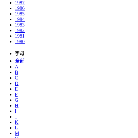
1987
1986
1985
1984
1983
1982
1981
1980
字母
全部
A
B
C
D
E
F
G
H
I
J
K
L
M