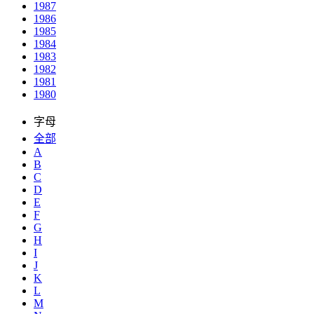
1987
1986
1985
1984
1983
1982
1981
1980
字母
全部
A
B
C
D
E
F
G
H
I
J
K
L
M