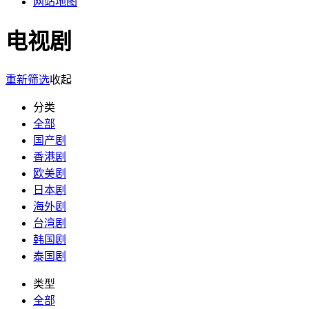
网站地图
电视剧
重新筛选
收起
分类
全部
国产剧
香港剧
欧美剧
日本剧
海外剧
台湾剧
韩国剧
泰国剧
类型
全部