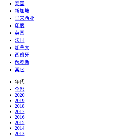
泰国
新加坡
马来西亚
印度
英国
法国
加拿大
西班牙
俄罗斯
其它
年代
全部
2020
2019
2018
2017
2016
2015
2014
2013