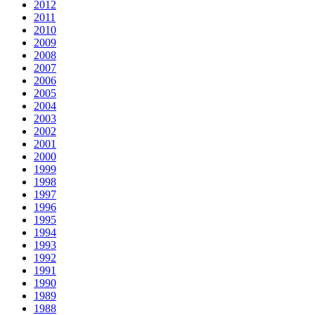
2012
2011
2010
2009
2008
2007
2006
2005
2004
2003
2002
2001
2000
1999
1998
1997
1996
1995
1994
1993
1992
1991
1990
1989
1988