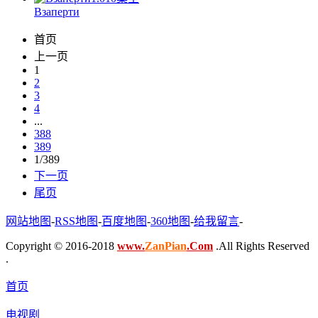
Взаперти
首页
上一页
1
2
3
4
...
388
389
1/389
下一页
尾页
网站地图
-
RSS地图
-
百度地图
-
360地图
-
给我留言
-
Copyright © 2016-2018
www.
ZanPian
.Com
.All Rights Reserved
.
首页
电视剧