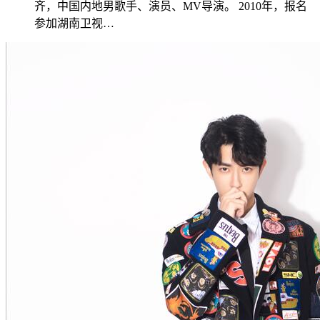
齐，中国内地男歌手、演员、MV导演。 2010年，报名
参加湖南卫视…