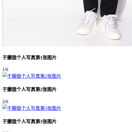
于朦胧个人写真第1张图片
1
/
6
于朦胧个人写真第2张图片
2
/
6
于朦胧个人写真第3张图片