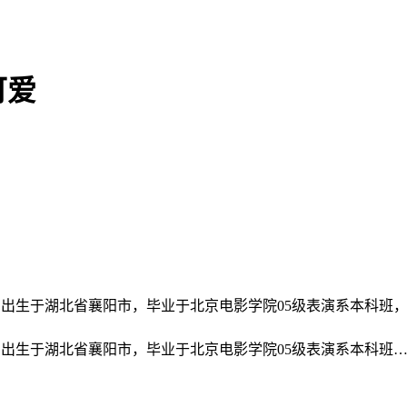
可爱
2月22日出生于湖北省襄阳市，毕业于北京电影学院05级表演系本科
月22日出生于湖北省襄阳市，毕业于北京电影学院05级表演系本科班