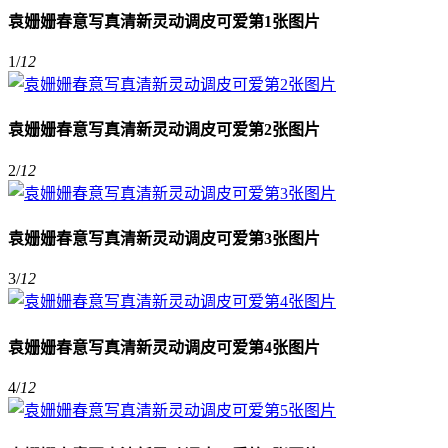
袁姗姗春意写真清新灵动调皮可爱第1张图片
1
/
12
袁姗姗春意写真清新灵动调皮可爱第2张图片
2
/
12
袁姗姗春意写真清新灵动调皮可爱第3张图片
3
/
12
袁姗姗春意写真清新灵动调皮可爱第4张图片
4
/
12