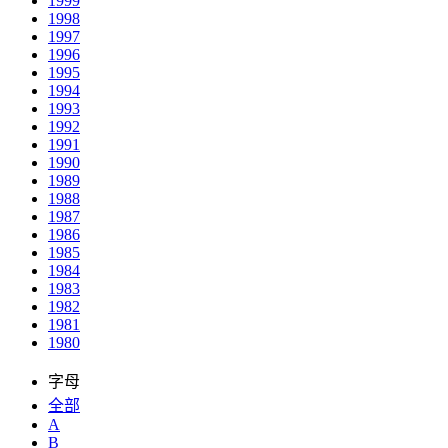
1999
1998
1997
1996
1995
1994
1993
1992
1991
1990
1989
1988
1987
1986
1985
1984
1983
1982
1981
1980
字母
全部
A
B