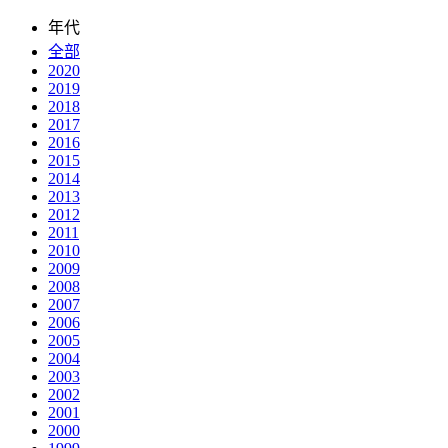
年代
全部
2020
2019
2018
2017
2016
2015
2014
2013
2012
2011
2010
2009
2008
2007
2006
2005
2004
2003
2002
2001
2000