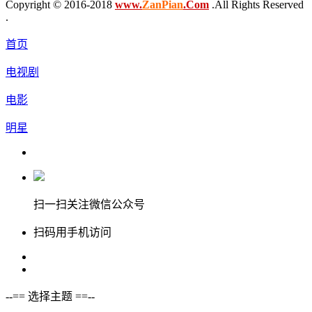
Copyright © 2016-2018
www.
ZanPian
.Com
.All Rights Reserved
.
首页
电视剧
电影
明星
扫一扫关注微信公众号
扫码用手机访问
--== 选择主题 ==--