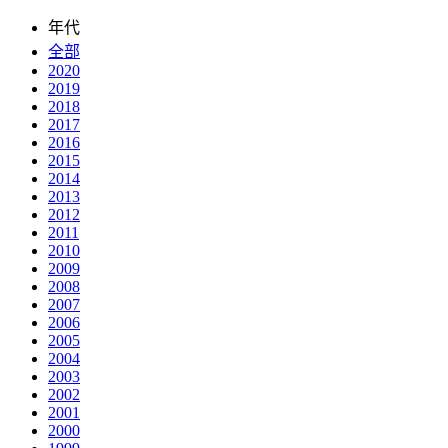
年代
全部
2020
2019
2018
2017
2016
2015
2014
2013
2012
2011
2010
2009
2008
2007
2006
2005
2004
2003
2002
2001
2000