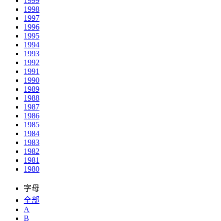
1999
1998
1997
1996
1995
1994
1993
1992
1991
1990
1989
1988
1987
1986
1985
1984
1983
1982
1981
1980
字母
全部
A
B