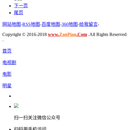
下一页
尾页
网站地图
-
RSS地图
-
百度地图
-
360地图
-
给我留言
-
Copyright © 2016-2018
www.
ZanPian
.Com
.All Rights Reserved
.
首页
电视剧
电影
明星
扫一扫关注微信公众号
扫码用手机访问