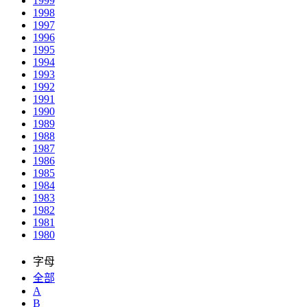
1999
1998
1997
1996
1995
1994
1993
1992
1991
1990
1989
1988
1987
1986
1985
1984
1983
1982
1981
1980
字母
全部
A
B