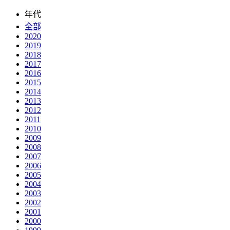
年代
全部
2020
2019
2018
2017
2016
2015
2014
2013
2012
2011
2010
2009
2008
2007
2006
2005
2004
2003
2002
2001
2000