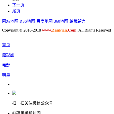
下一页
尾页
网站地图
-
RSS地图
-
百度地图
-
360地图
-
给我留言
-
Copyright © 2016-2018
www.
ZanPian
.Com
.All Rights Reserved
.
首页
电视剧
电影
明星
扫一扫关注微信公众号
扫码用手机访问