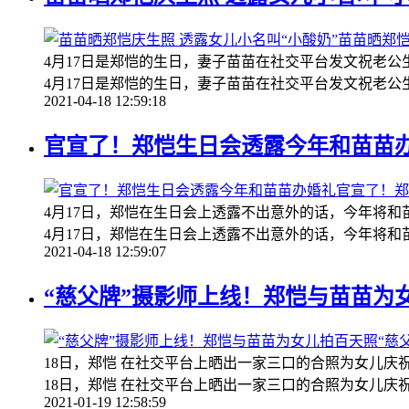
苗苗晒郑恺
4月17日是郑恺的生日，妻子苗苗在社交平台发文祝老
4月17日是郑恺的生日，妻子苗苗在社交平台发文祝老公
2021-04-18 12:59:18
官宣了！郑恺生日会透露今年和苗苗
官宣了！郑
4月17日，郑恺在生日会上透露不出意外的话，今年将和
4月17日，郑恺在生日会上透露不出意外的话，今年将和
2021-04-18 12:59:07
“慈父牌”摄影师上线！郑恺与苗苗为
“慈
18日，郑恺 在社交平台上晒出一家三口的合照为女儿庆祝满
18日，郑恺 在社交平台上晒出一家三口的合照为女儿庆
2021-01-19 12:58:59