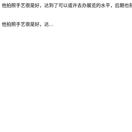
，他拍照手艺很是好，达到了可以或许去办展览的水平，后期也
，他拍照手艺很是好，达…