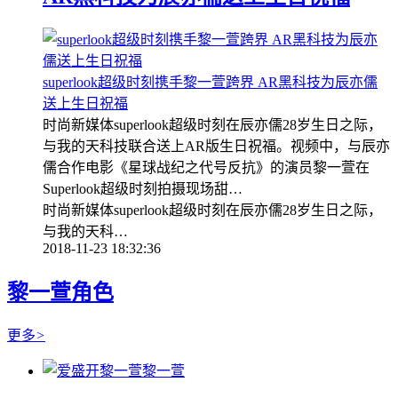
superlook超级时刻携手黎一萱跨界 AR黑科技为辰亦儒
送上生日祝福
时尚新媒体superlook超级时刻在辰亦儒28岁生日之际，
与我的天科技联合送上AR版生日祝福。视频中，与辰亦
儒合作电影《星球战纪之代号反抗》的演员黎一萱在
Superlook超级时刻拍摄现场甜…
时尚新媒体superlook超级时刻在辰亦儒28岁生日之际，
与我的天科…
2018-11-23 18:32:36
黎一萱角色
更多
>
黎一萱