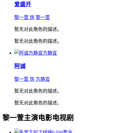
爱盛开
黎一萱 饰
黎一萱
暂无对此角色的描述。
暂无对此角色的描述。
方静宜
阿诚
黎一萱 饰
方静宜
暂无对此角色的描述。
暂无对此角色的描述。
黎一萱主演电影电视剧
6.0
36集全