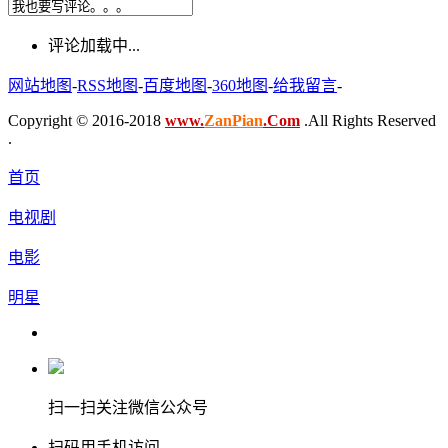
评论加载中...
网站地图
-
RSS地图
-
百度地图
-
360地图
-
给我留言
-
Copyright © 2016-2018
www.
ZanPian
.Com
.All Rights Reserved
.
首页
电视剧
电影
明星
扫一扫关注微信公众号
扫码用手机访问