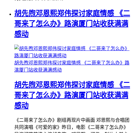
胡先煦邓恩熙郑伟探讨家庭情感 《二
哥来了怎么办》路演厦门站收获满满
感动
胡先煦邓恩熙郑伟探讨家庭情感 《二哥来了怎么办》路
演厦门站收获满满感动
胡先煦邓恩熙郑伟探讨家庭情感 《二
哥来了怎么办》路演厦门站收获满满
感动
《二哥来了怎么办》剧组再现片中画面 邓恩熙与合唱团
共同演唱《可爱的家》昨日，电影《二哥来了怎么办》