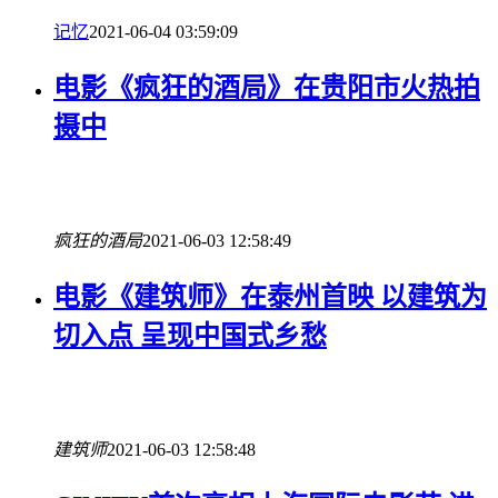
记忆
2021-06-04 03:59:09
电影《疯狂的酒局》在贵阳市火热拍
摄中
疯狂的酒局
2021-06-03 12:58:49
电影《建筑师》在泰州首映 以建筑为
切入点 呈现中国式乡愁
建筑师
2021-06-03 12:58:48