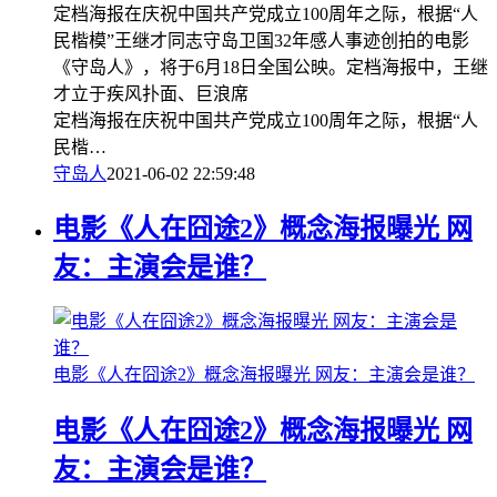
定档海报在庆祝中国共产党成立100周年之际，根据“人
民楷模”王继才同志守岛卫国32年感人事迹创拍的电影
《守岛人》，将于6月18日全国公映。定档海报中，王继
才立于疾风扑面、巨浪席
定档海报在庆祝中国共产党成立100周年之际，根据“人
民楷…
守岛人
2021-06-02 22:59:48
电影《人在囧途2》概念海报曝光 网
友：主演会是谁？
电影《人在囧途2》概念海报曝光 网友：主演会是谁？
电影《人在囧途2》概念海报曝光 网
友：主演会是谁？