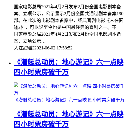
国家电影总局2021年4月2日发布2月份全国电影剧本备
案、立项公示，公示显示2月份全国共通过剧本备案190
部。在此次的电影剧本备案中，经典喜剧电影《人在囧
途2》，可以说至今也是中国最经典的喜剧之一。不
国家电影总局2021年4月2日发布2月份全国电影剧本备
案、立项公示…
人在囧途2
2021-06-02 17:58:52
《潜艇总动员：地心游记》六一点映
四小时票房破千万
《潜艇总动员：地心游记》六一点映 四小时票房破千万
《潜艇总动员：地心游记》六一点映
四小时票房破千万