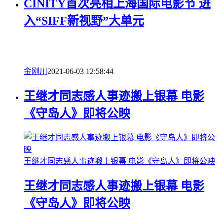
CINITY首次亮相上海国际电影节 进
入“SIFF新视野”大单元
金刚川
2021-06-03 12:58:44
王继才同志感人事迹搬上银幕 电影
《守岛人》即将公映
王继才同志感人事迹搬上银幕 电影《守岛人》即将公映
王继才同志感人事迹搬上银幕 电影
《守岛人》即将公映