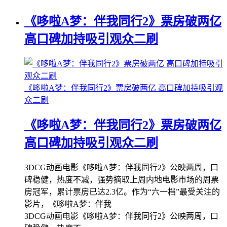
《哆啦A梦：伴我同行2》票房破两亿
高口碑加持吸引观众二刷
《哆啦A梦：伴我同行2》票房破两亿 高口碑加持吸引观
众二刷
《哆啦A梦：伴我同行2》票房破两亿
高口碑加持吸引观众二刷
3DCG动画电影《哆啦A梦：伴我同行2》公映两周，口
碑稳健，热度不减，强势摘取上周内地电影市场的周票
房冠军，累计票房已达2.3亿。作为“六一档”最受关注的
影片，《哆啦A梦：伴我
3DCG动画电影《哆啦A梦：伴我同行2》公映两周，口