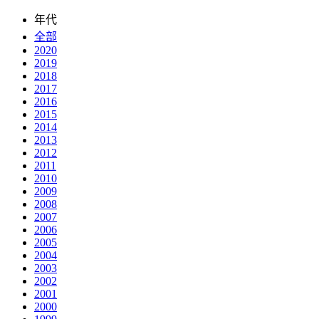
年代
全部
2020
2019
2018
2017
2016
2015
2014
2013
2012
2011
2010
2009
2008
2007
2006
2005
2004
2003
2002
2001
2000