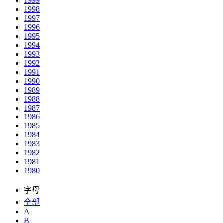
1999
1998
1997
1996
1995
1994
1993
1992
1991
1990
1989
1988
1987
1986
1985
1984
1983
1982
1981
1980
字母
全部
A
B