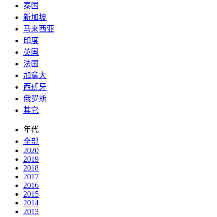
泰国
新加坡
马来西亚
印度
英国
法国
加拿大
西班牙
俄罗斯
其它
年代
全部
2020
2019
2018
2017
2016
2015
2014
2013