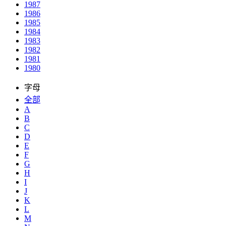
1987
1986
1985
1984
1983
1982
1981
1980
字母
全部
A
B
C
D
E
F
G
H
I
J
K
L
M