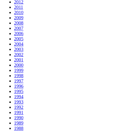
2012
2011
2010
2009
2008
2007
2006
2005
2004
2003
2002
2001
2000
1999
1998
1997
1996
1995
1994
1993
1992
1991
1990
1989
1988