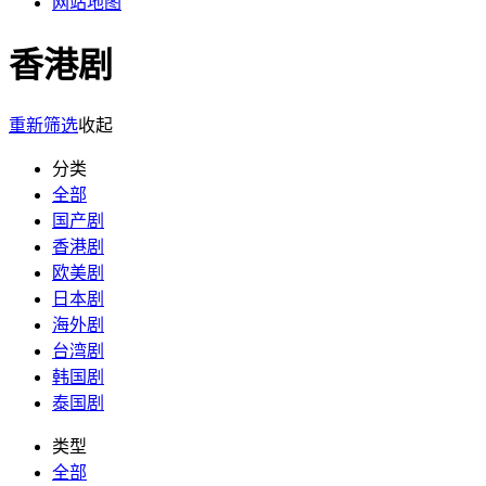
网站地图
香港剧
重新筛选
收起
分类
全部
国产剧
香港剧
欧美剧
日本剧
海外剧
台湾剧
韩国剧
泰国剧
类型
全部